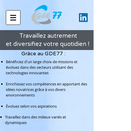
Travaillez autrement
et diversifiez votre quotidien !
Grâce au GDE77 :
Bénéficiez d'un large choix de missions et
évoluez dans des secteurs utilisant des
technologies innovantes
Enrichissez vos compétences en apportant
des
idées novatrices grâce à vos divers
environnements
Évoluez selon vos aspirations
Travaillez dans des milieux variés et
dynamiques