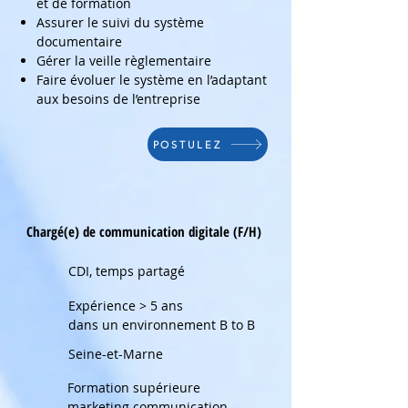
et de formation
Assurer le suivi du système
documentaire
Gérer la veille règlementaire
Faire évoluer le système en l’adaptant
aux besoins de l’entreprise
POSTULEZ
Chargé(e) de communication digitale (F/H)
CDI, temps partagé
Expérience > 5 ans
dans un environnement B to B
Seine-et-Marne
Formation supérieure
marketing communication