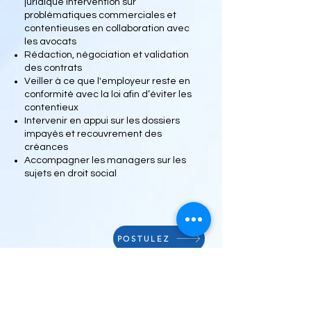
juridique Intervention sur
problématiques commerciales et
contentieuses en collaboration avec
les avocats
Rédaction, négociation et validation
des contrats
Veiller à ce que l'employeur reste en
conformité avec la loi afin d’éviter les
contentieux
Intervenir en appui sur les dossiers
impayés et recouvrement des
créances
Accompagner les managers sur les
sujets en droit social
POSTULEZ