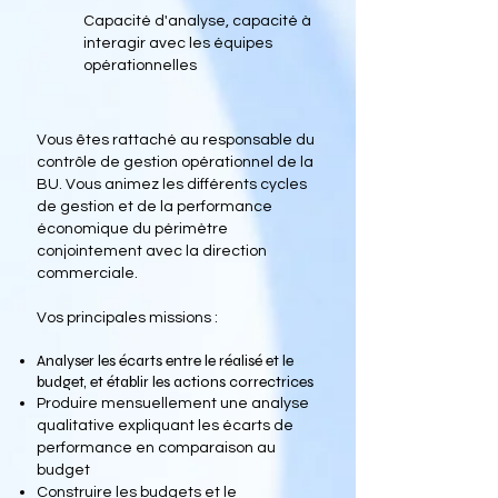
Capacité d'analyse, capacité à
interagir avec les équipes
opérationnelles
Vous êtes rattaché au responsable du
contrôle de gestion opérationnel de la
BU. Vous animez les différents cycles
de gestion et de la performance
économique du périmètre
conjointement avec la direction
commerciale.
Vos principales missions :
Analyser les écarts entre le réalisé et le
budget, et établir les actions correctrices
Produire mensuellement une analyse
qualitative expliquant les écarts de
performance en comparaison au
budget
Construire les budgets et le