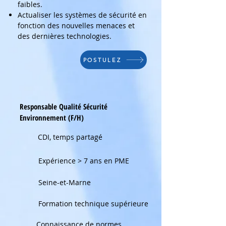
faibles.
Actualiser les systèmes de sécurité en
fonction des nouvelles menaces et
des dernières technologies.
POSTULEZ
Responsable Qualité Sécurité
Environnement (F/H)
CDI, temps partagé
Expérience > 7 ans en PME
Seine-et-Marne
Formation technique supérieure
Connaissance de normes