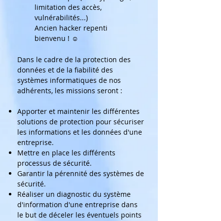
limitation des accès,
vulnérabilités...)
Ancien hacker repenti
bienvenu ! ☺
Dans le cadre de la protection des
données et de la fiabilité des
systèmes informatiques de nos
adhérents, les missions seront :
Apporter et maintenir les différentes
solutions de protection pour sécuriser
les informations et les données d'une
entreprise.
Mettre en place les différents
processus de sécurité.
Garantir la pérennité des systèmes de
sécurité.
Réaliser un diagnostic du système
d'information d'une entreprise dans
le but de déceler les éventuels points