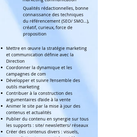
Qualités rédactionnelles, bonne
connaissance des techniques
du référencement (SEO/ SMO...),
créatif, curieux, force de
proposition
Mettre en œuvre la stratégie marketing
et communication définie avec la
Direction
Coordonner la dynamique et les
campagnes de com
Développer et suivre l’ensemble des
outils marketing
Contribuer à la construction des
argumentaires d’aide à la vente
Animer le site par la mise à jour des
contenus et actualités
Publier du contenu en synergie sur tous
les supports : site/ newsletters/ réseaux
Créer des contenus divers : visuels,