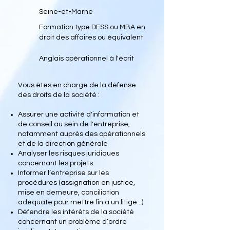
Seine-et-Marne
Formation type DESS ou MBA en
droit des affaires ou équivalent
Anglais opérationnel à l'écrit
Vous êtes en charge de la défense
des droits de la société :
Assurer une activité d'information et
de conseil au sein de l'entreprise,
notamment auprès des opérationnels
et de la direction générale
Analyser les risques juridiques
concernant les projets.
Informer l’entreprise sur les
procédures (assignation en justice,
mise en demeure, conciliation
adéquate pour mettre fin à un litige...)
Défendre les intérêts de la société
concernant un problème d’ordre