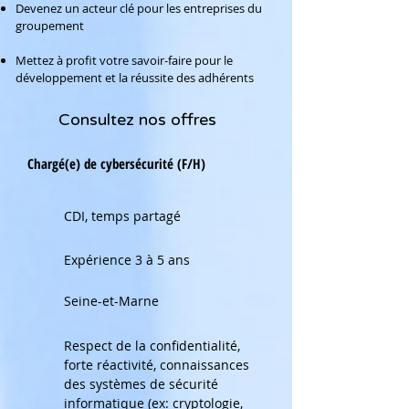
Devenez un acteur clé pour les entreprises du
groupement
Mettez à profit votre savoir-faire pour le
développement et la réussite des adhérents
Consultez nos offres
Chargé(e) de cybersécurité (F/H)
CDI, temps partagé
Expérience 3 à 5 ans
Seine-et-Marne
Respect de la confidentialité,
forte réactivité, connaissances
des systèmes de sécurité
informatique (ex: cryptologie,