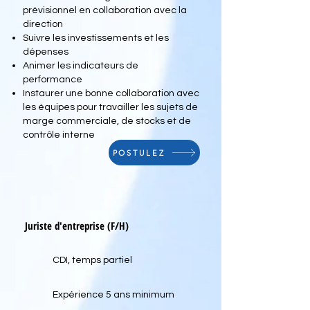
prévisionnel en collaboration avec la
direction
Suivre les investissements et les
dépenses
Animer les indicateurs de
performance
Instaurer une bonne collaboration avec
les équipes pour travailler les sujets de
marge commerciale, de stocks et de
contrôle interne
POSTULEZ
Juriste d'entreprise (F/H)
CDI, temps partiel
Expérience 5 ans minimum