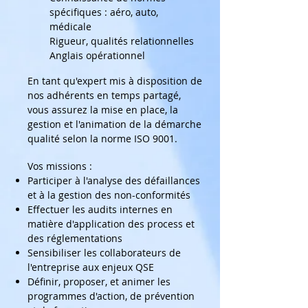
spécifiques : aéro, auto,
médicale
Rigueur, qualités relationnelles
Anglais opérationnel
En tant qu'expert mis à disposition de
nos adhérents en temps partagé,
vous assurez la mise en place, la
gestion et l'animation de la démarche
qualité selon la norme ISO 9001.
Vos missions
:
Participer à l'analyse des défaillances
et à la gestion des non-conformités
Effectuer les audits internes en
matière d'application des process et
des réglementations
Sensibiliser les collaborateurs de
l'entreprise aux enjeux QSE
Définir, proposer, et animer les
programmes d'action, de prévention