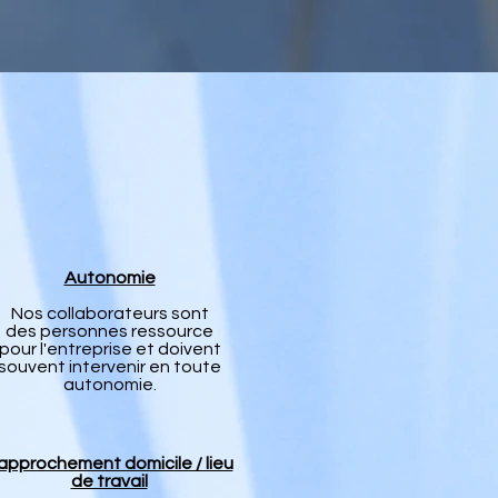
Autonomie
Nos collaborateurs sont
des personnes ressource
pour l'entreprise et doivent
souvent intervenir en toute
autonomie.
approchement domicile / lieu
de travail