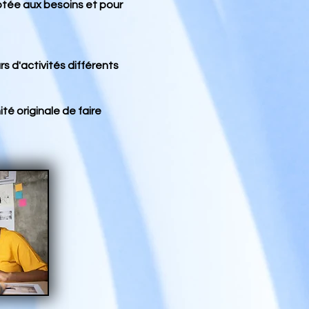
ptée aux besoins et pour
s d'activités différents
té originale de faire