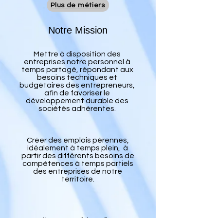
Plus de métiers
Notre Mission
Mettre à disposition des
entreprises notre personnel à
temps partagé, répondant aux
besoins techniques et
budgétaires des entrepreneurs,
afin de favoriser le
développement durable des
sociétés adhérentes.
Créer des emplois pérennes,
idéalement à temps plein, à
partir des différents besoins de
compétences à temps partiels
des entreprises de notre
territoire.