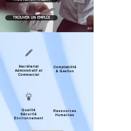
TROUVER UN EMPLOI
Secrétariat
Comptabilité
Administratif et
& Gestion
Commercial
Qualité
Ressources
Sécurité
Humaines
Environnement