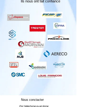
Ils nous ont fait confiance
Nous conctacter
Par téléphone ou en ligne